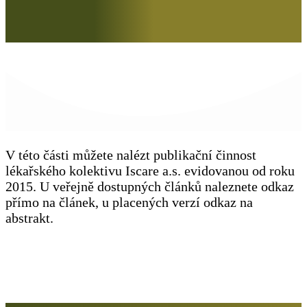
V této části můžete nalézt publikační činnost
lékařského kolektivu Iscare a.s. evidovanou od roku
2015. U veřejně dostupných článků naleznete odkaz
přímo na článek, u placených verzí odkaz na
abstrakt.