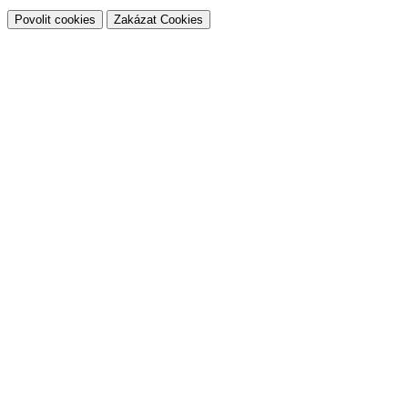
Povolit cookies
Zakázat Cookies