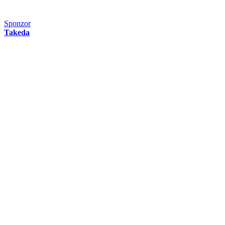
Sponzor
Takeda