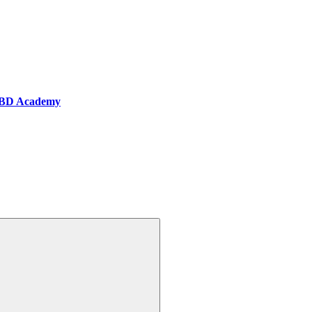
BD Academy