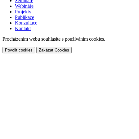
Semináře
Webináře
Projekty
Publikace
Konzultace
Kontakt
Procházením webu souhlasíte s používáním cookies.
Povolit cookies
Zakázat Cookies