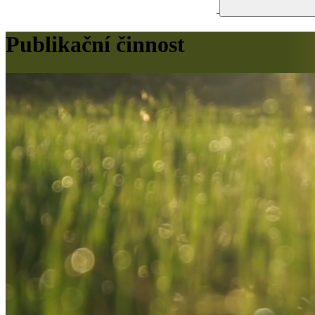
Publikační činnost