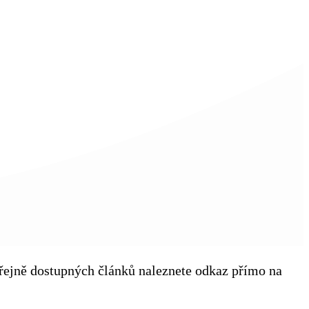
veřejně dostupných článků naleznete odkaz přímo na