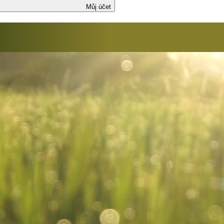
Můj účet