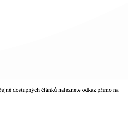
veřejně dostupných článků naleznete odkaz přímo na