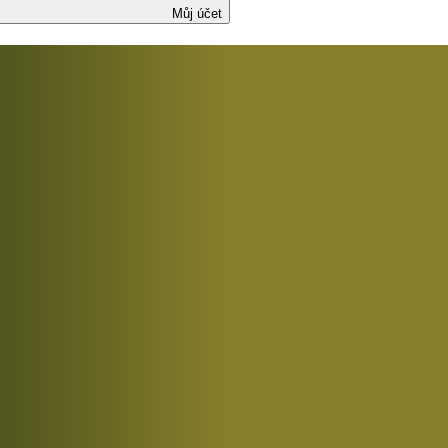
Můj účet