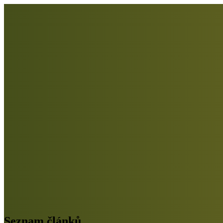
Seznam článků