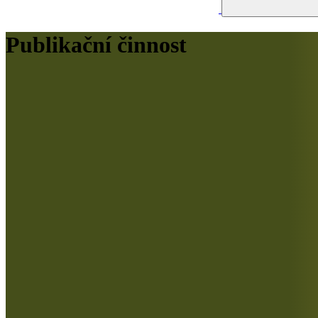
Publikační činnost