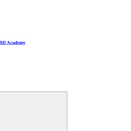
BD Academy