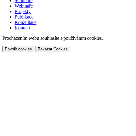
Semináře
Webináře
Projekty
Publikace
Konzultace
Kontakt
Procházením webu souhlasíte s používáním cookies.
Povolit cookies
Zakázat Cookies