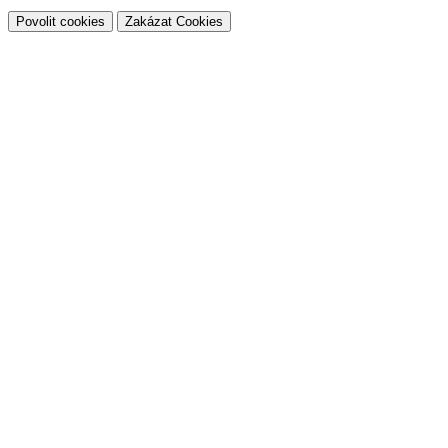
Povolit cookies
Zakázat Cookies