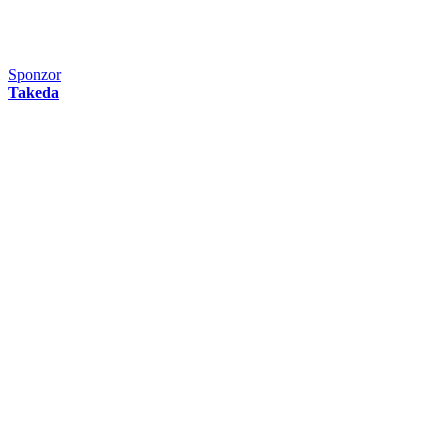
Sponzor
Takeda