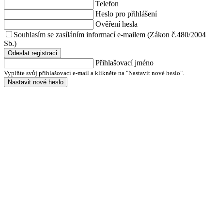
Telefon
Heslo pro přihlášení
Ověření hesla
Souhlasím se zasíláním informací e-mailem (Zákon č.480/2004
Sb.)
Odeslat registraci
Přihlašovací jméno
Vyplňte svůj přihlašovací e-mail a klikněte na "Nastavit nové heslo".
Nastavit nové heslo