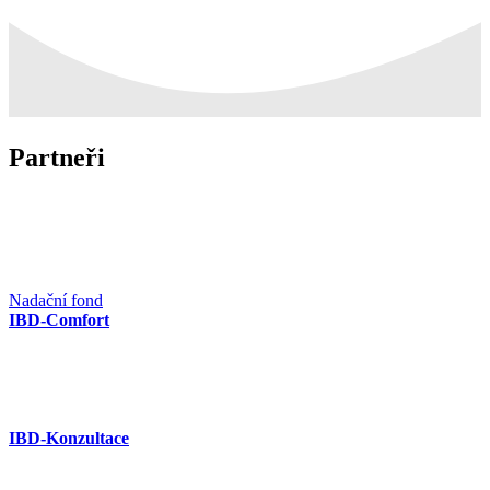
Partneři
Nadační fond
IBD-Comfort
IBD-Konzultace