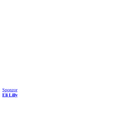
Sponzor
Eli Lilly