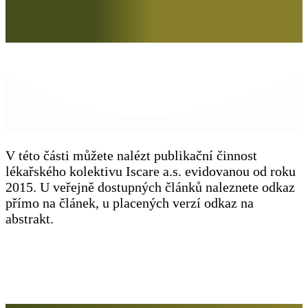
V této části můžete nalézt publikační činnost
lékařského kolektivu Iscare a.s. evidovanou od roku
2015. U veřejně dostupných článků naleznete odkaz
přímo na článek, u placených verzí odkaz na
abstrakt.