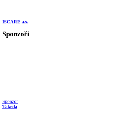
ISCARE a.s.
Sponzoři
Sponzor
Takeda