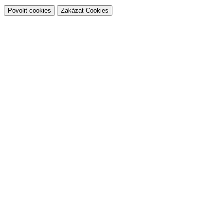
Povolit cookies
Zakázat Cookies