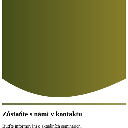
Zůstaňte s námi v kontaktu
Buďte informováni o aktuálních seminářích.