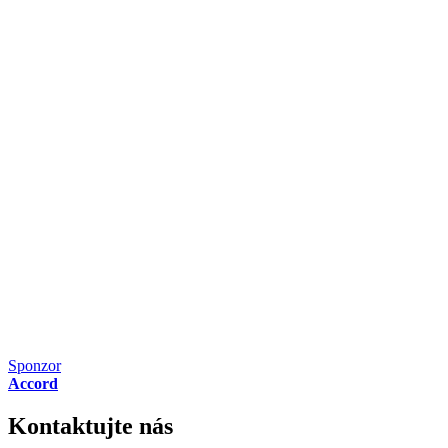
Sponzor
Accord
Kontaktujte nás