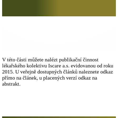
V této části můžete nalézt publikační činnost
lékařského kolektivu Iscare a.s. evidovanou od roku
2015. U veřejně dostupných článků naleznete odkaz
přímo na článek, u placených verzí odkaz na
abstrakt.