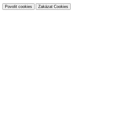
Povolit cookies
Zakázat Cookies