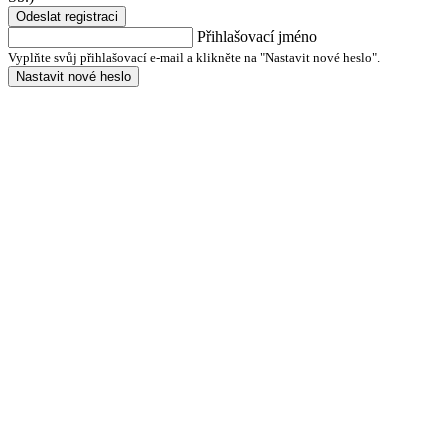
Odeslat registraci
Přihlašovací jméno
Vyplňte svůj přihlašovací e-mail a klikněte na "Nastavit nové heslo".
Nastavit nové heslo