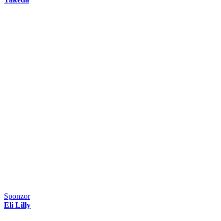
Sponzor
Eli Lilly