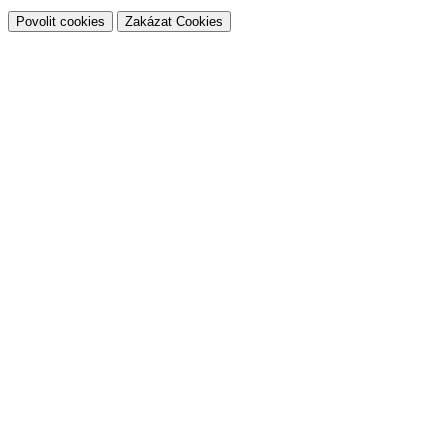
Povolit cookies
Zakázat Cookies