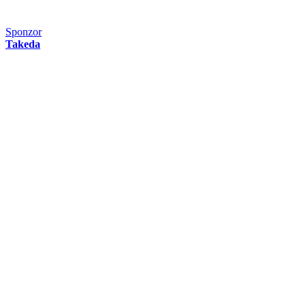
Sponzor
Takeda