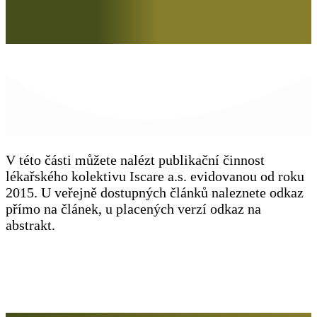
V této části můžete nalézt publikační činnost
lékařského kolektivu Iscare a.s. evidovanou od roku
2015. U veřejně dostupných článků naleznete odkaz
přímo na článek, u placených verzí odkaz na
abstrakt.