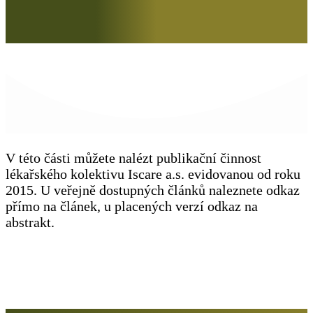
V této části můžete nalézt publikační činnost
lékařského kolektivu Iscare a.s. evidovanou od roku
2015. U veřejně dostupných článků naleznete odkaz
přímo na článek, u placených verzí odkaz na
abstrakt.