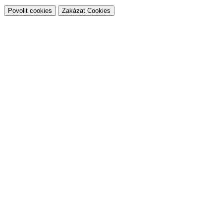
Povolit cookies
Zakázat Cookies