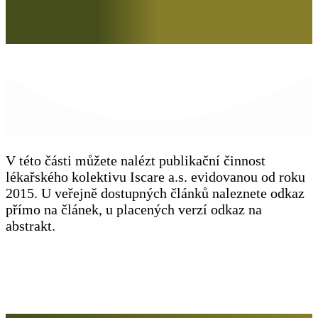
V této části můžete nalézt publikační činnost
lékařského kolektivu Iscare a.s. evidovanou od roku
2015. U veřejně dostupných článků naleznete odkaz
přímo na článek, u placených verzí odkaz na
abstrakt.