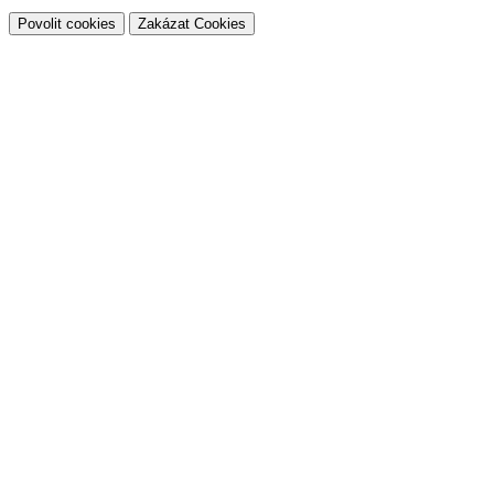
Povolit cookies
Zakázat Cookies