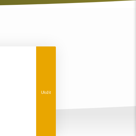
Uložit