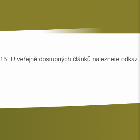
2015. U veřejně dostupných článků naleznete odkaz