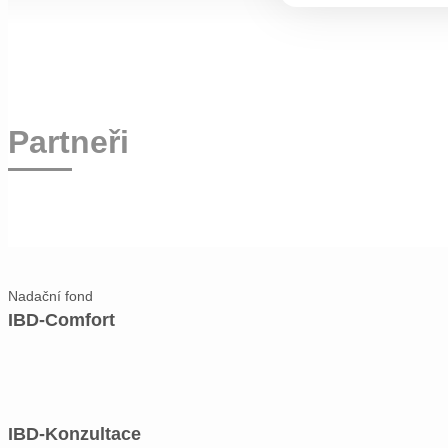
Partneři
Nadační fond
IBD-Comfort
IBD-Konzultace