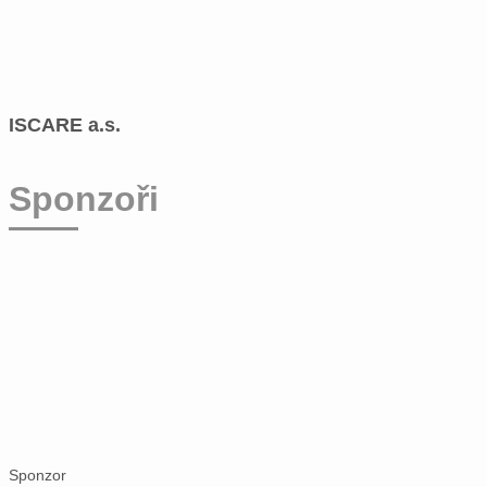
ISCARE a.s.
Sponzoři
Sponzor