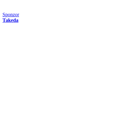
Sponzor
Takeda