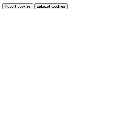
Povolit cookies
Zakázat Cookies