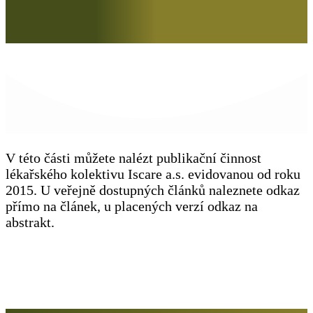
V této části můžete nalézt publikační činnost
lékařského kolektivu Iscare a.s. evidovanou od roku
2015. U veřejně dostupných článků naleznete odkaz
přímo na článek, u placených verzí odkaz na
abstrakt.