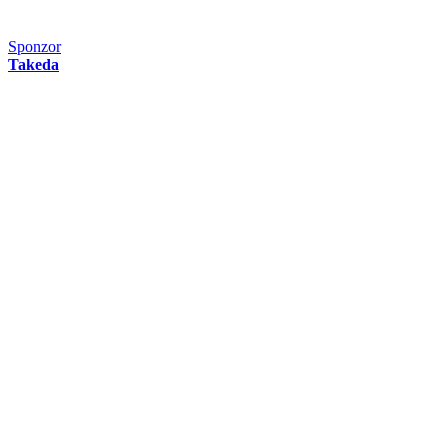
Sponzor
Takeda