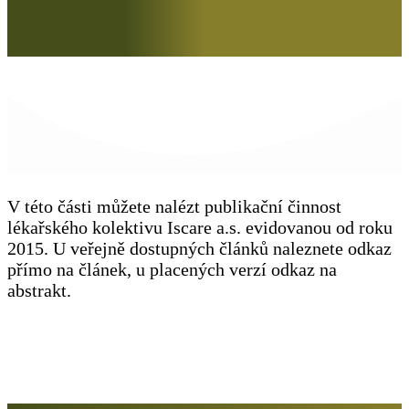
V této části můžete nalézt publikační činnost
lékařského kolektivu Iscare a.s. evidovanou od roku
2015. U veřejně dostupných článků naleznete odkaz
přímo na článek, u placených verzí odkaz na
abstrakt.