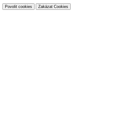
Povolit cookies
Zakázat Cookies