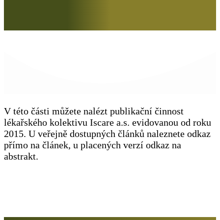
V této části můžete nalézt publikační činnost
lékařského kolektivu Iscare a.s. evidovanou od roku
2015. U veřejně dostupných článků naleznete odkaz
přímo na článek, u placených verzí odkaz na
abstrakt.