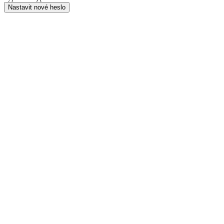
Nastavit nové heslo