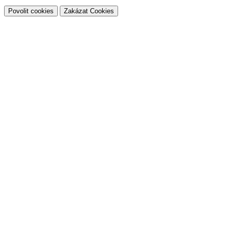
Povolit cookies
Zakázat Cookies