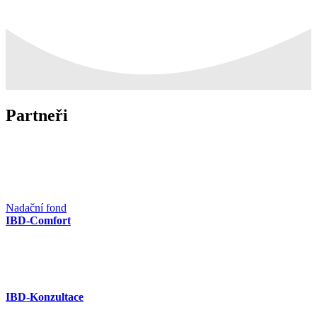
Partneři
Nadační fond
IBD-Comfort
IBD-Konzultace