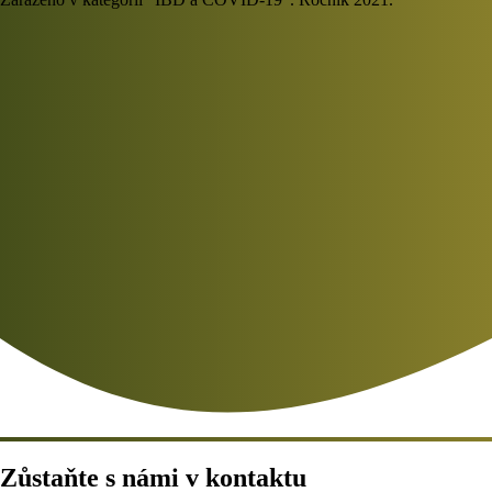
Zůstaňte s námi v kontaktu