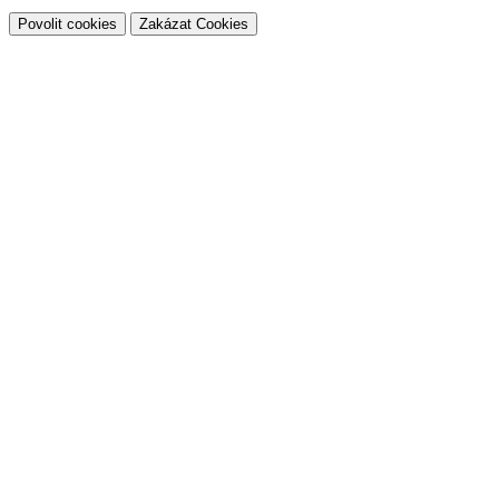
Povolit cookies
Zakázat Cookies