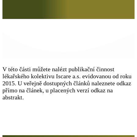
V této části můžete nalézt publikační činnost
lékařského kolektivu Iscare a.s. evidovanou od roku
2015. U veřejně dostupných článků naleznete odkaz
přímo na článek, u placených verzí odkaz na
abstrakt.