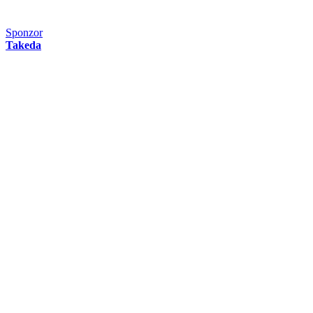
Sponzor
Takeda