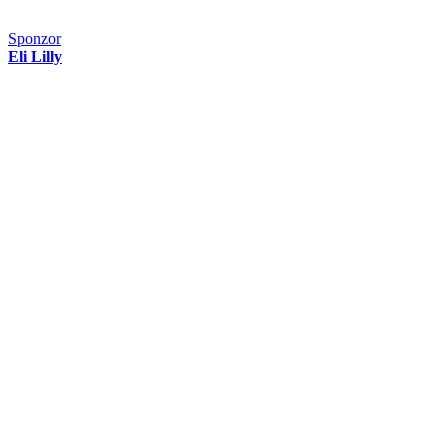
Sponzor
Eli Lilly