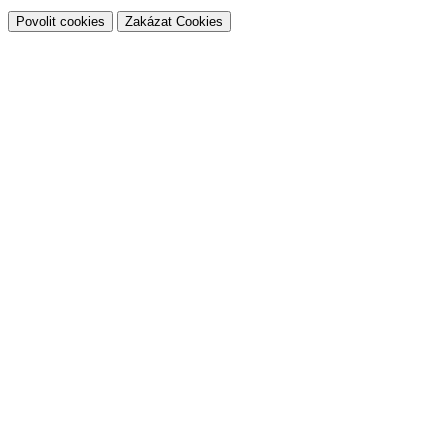
Povolit cookies
Zakázat Cookies