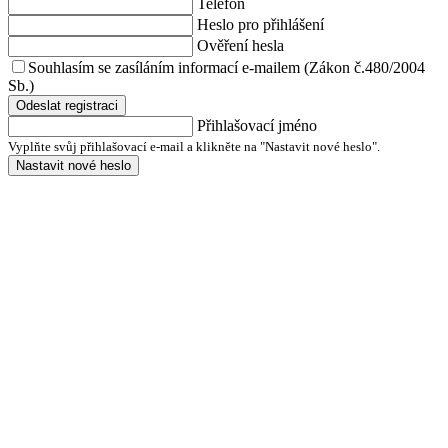
Telefon
Heslo pro přihlášení
Ověření hesla
Souhlasím se zasíláním informací e-mailem (Zákon č.480/2004
Sb.)
Odeslat registraci
Přihlašovací jméno
Vyplňte svůj přihlašovací e-mail a klikněte na "Nastavit nové heslo".
Nastavit nové heslo