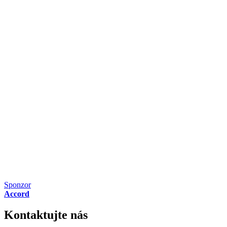
Sponzor
Accord
Kontaktujte nás