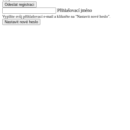
Odeslat registraci
Přihlašovací jméno
Vyplňte svůj přihlašovací e-mail a klikněte na "Nastavit nové heslo".
Nastavit nové heslo