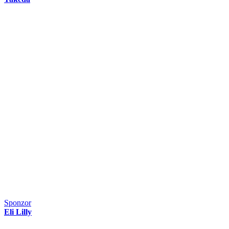
Sponzor
Eli Lilly