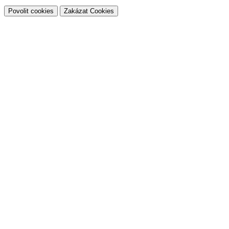
Povolit cookies
Zakázat Cookies