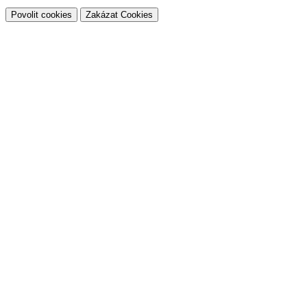
Povolit cookies
Zakázat Cookies