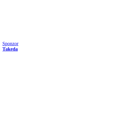
Sponzor
Takeda