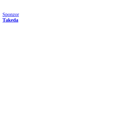
Sponzor
Takeda