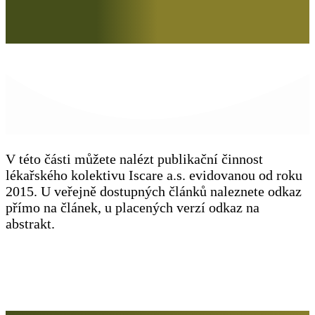
V této části můžete nalézt publikační činnost
lékařského kolektivu Iscare a.s. evidovanou od roku
2015. U veřejně dostupných článků naleznete odkaz
přímo na článek, u placených verzí odkaz na
abstrakt.