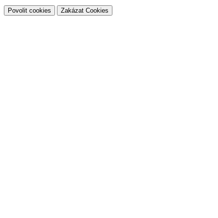
Povolit cookies
Zakázat Cookies