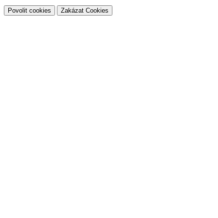
Povolit cookies
Zakázat Cookies