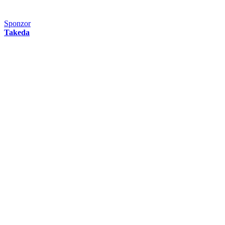
Sponzor
Takeda