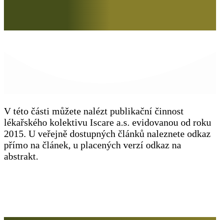
V této části můžete nalézt publikační činnost
lékařského kolektivu Iscare a.s. evidovanou od roku
2015. U veřejně dostupných článků naleznete odkaz
přímo na článek, u placených verzí odkaz na
abstrakt.