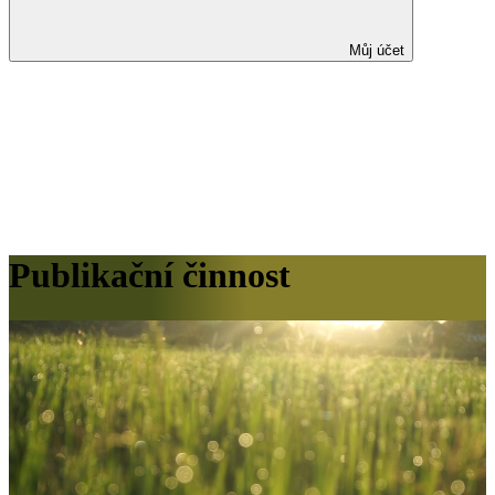
Můj účet
Publikační činnost