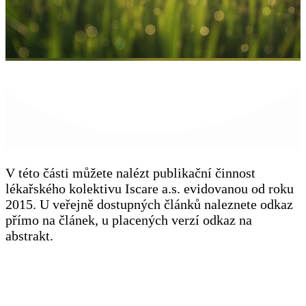
V této části můžete nalézt publikační činnost
lékařského kolektivu Iscare a.s. evidovanou od roku
2015. U veřejně dostupných článků naleznete odkaz
přímo na článek, u placených verzí odkaz na
abstrakt.