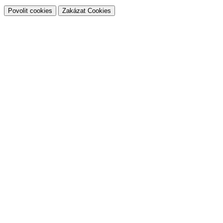
Povolit cookies
Zakázat Cookies