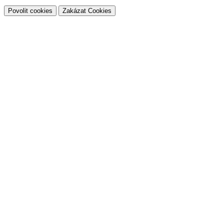
Povolit cookies
Zakázat Cookies