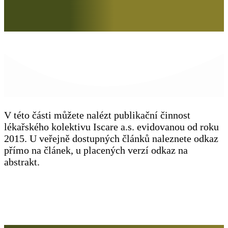
V této části můžete nalézt publikační činnost
lékařského kolektivu Iscare a.s. evidovanou od roku
2015. U veřejně dostupných článků naleznete odkaz
přímo na článek, u placených verzí odkaz na
abstrakt.