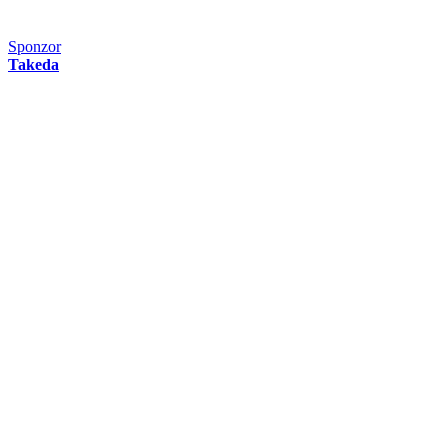
Sponzor
Takeda