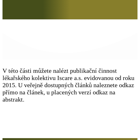
V této části můžete nalézt publikační činnost
lékařského kolektivu Iscare a.s. evidovanou od roku
2015. U veřejně dostupných článků naleznete odkaz
přímo na článek, u placených verzí odkaz na
abstrakt.