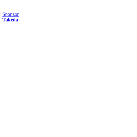
Sponzor
Takeda