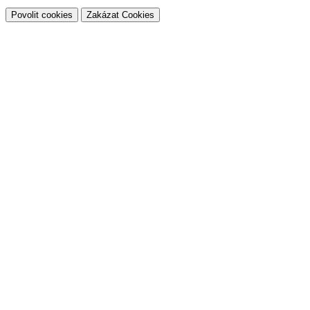
Povolit cookies
Zakázat Cookies