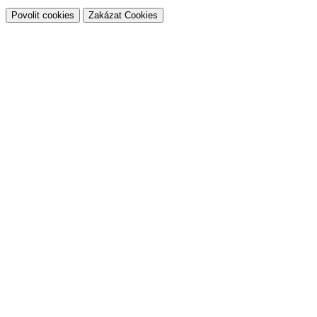
Povolit cookies
Zakázat Cookies