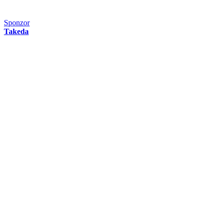
Sponzor
Takeda