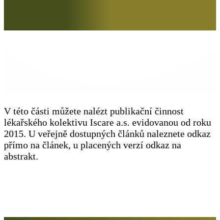
V této části můžete nalézt publikační činnost
lékařského kolektivu Iscare a.s. evidovanou od roku
2015. U veřejně dostupných článků naleznete odkaz
přímo na článek, u placených verzí odkaz na
abstrakt.