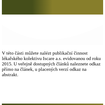
V této části můžete nalézt publikační činnost
lékařského kolektivu Iscare a.s. evidovanou od roku
2015. U veřejně dostupných článků naleznete odkaz
přímo na článek, u placených verzí odkaz na
abstrakt.