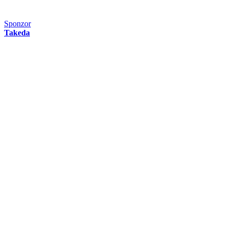
Sponzor
Takeda