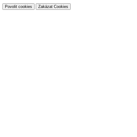
Povolit cookies
Zakázat Cookies