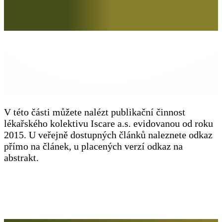
V této části můžete nalézt publikační činnost
lékařského kolektivu Iscare a.s. evidovanou od roku
2015. U veřejně dostupných článků naleznete odkaz
přímo na článek, u placených verzí odkaz na
abstrakt.