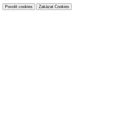
Povolit cookies
Zakázat Cookies