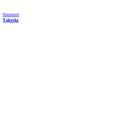
Sponzor
Takeda