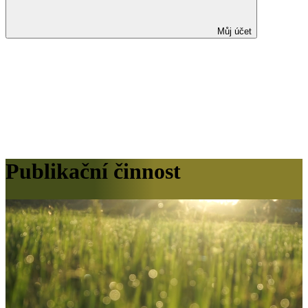
Můj účet
Publikační činnost