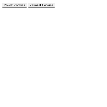
Povolit cookies
Zakázat Cookies