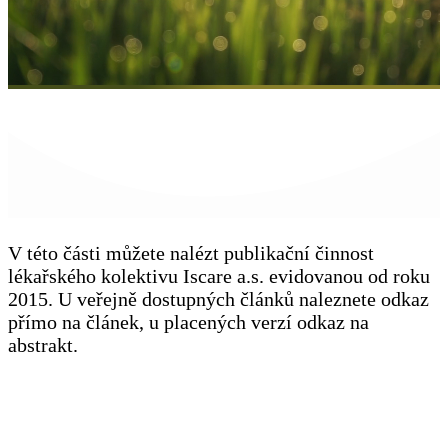
V této části můžete nalézt publikační činnost
lékařského kolektivu Iscare a.s. evidovanou od roku
2015. U veřejně dostupných článků naleznete odkaz
přímo na článek, u placených verzí odkaz na
abstrakt.