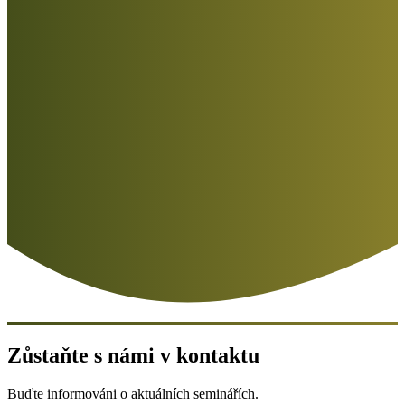
Zůstaňte s námi v kontaktu
Buďte informováni o aktuálních seminářích.