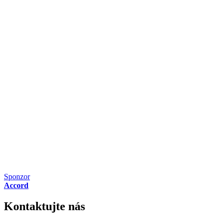
Sponzor
Accord
Kontaktujte nás