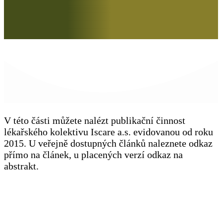
V této části můžete nalézt publikační činnost
lékařského kolektivu Iscare a.s. evidovanou od roku
2015. U veřejně dostupných článků naleznete odkaz
přímo na článek, u placených verzí odkaz na
abstrakt.