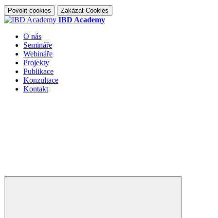
Povolit cookies
Zakázat Cookies
IBD Academy
O nás
Semináře
Webináře
Projekty
Publikace
Konzultace
Kontakt