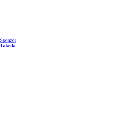
Sponzor
Takeda