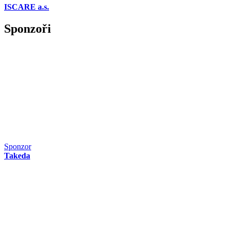
ISCARE a.s.
Sponzoři
Sponzor
Takeda