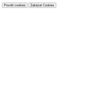
Povolit cookies
Zakázat Cookies