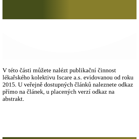
V této části můžete nalézt publikační činnost
lékařského kolektivu Iscare a.s. evidovanou od roku
2015. U veřejně dostupných článků naleznete odkaz
přímo na článek, u placených verzí odkaz na
abstrakt.