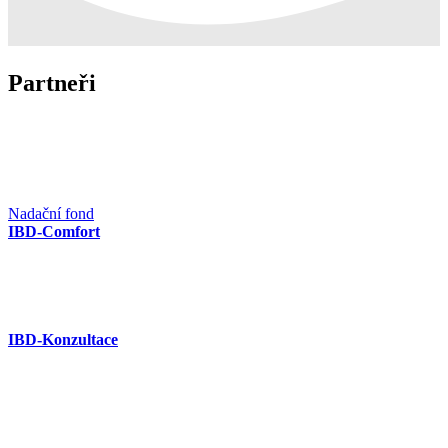
Partneři
Nadační fond
IBD-Comfort
IBD-Konzultace