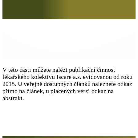
V této části můžete nalézt publikační činnost
lékařského kolektivu Iscare a.s. evidovanou od roku
2015. U veřejně dostupných článků naleznete odkaz
přímo na článek, u placených verzí odkaz na
abstrakt.