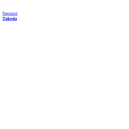
Sponzor
Takeda