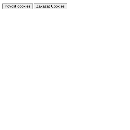
Povolit cookies
Zakázat Cookies