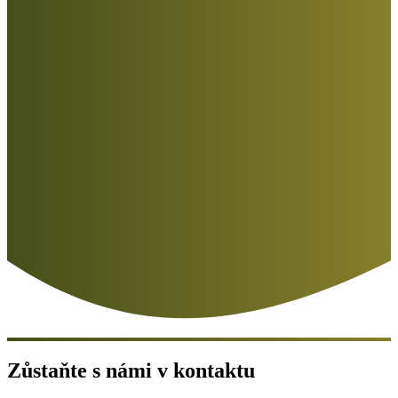
Zůstaňte s námi v kontaktu