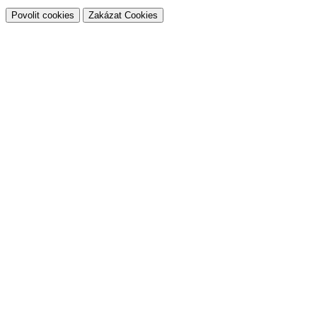
Povolit cookies
Zakázat Cookies