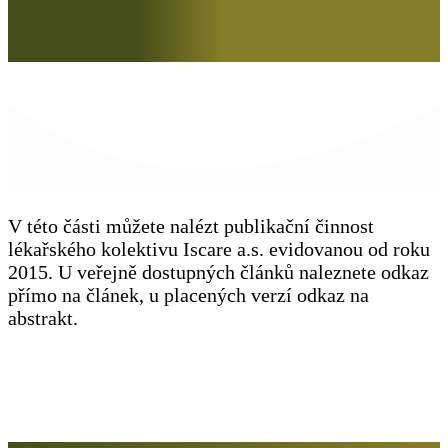
V této části můžete nalézt publikační činnost
lékařského kolektivu Iscare a.s. evidovanou od roku
2015. U veřejně dostupných článků naleznete odkaz
přímo na článek, u placených verzí odkaz na
abstrakt.