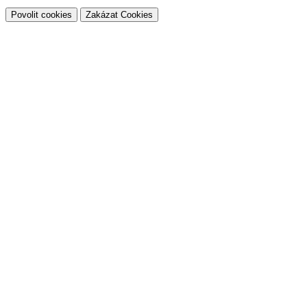
Povolit cookies
Zakázat Cookies