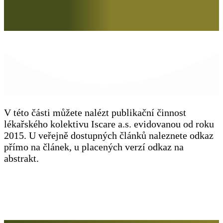
V této části můžete nalézt publikační činnost
lékařského kolektivu Iscare a.s. evidovanou od roku
2015. U veřejně dostupných článků naleznete odkaz
přímo na článek, u placených verzí odkaz na
abstrakt.