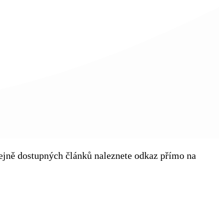
eřejně dostupných článků naleznete odkaz přímo na