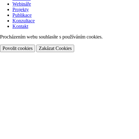
Webináře
Projekty
Publikace
Konzultace
Kontakt
Procházením webu souhlasíte s používáním cookies.
Povolit cookies
Zakázat Cookies