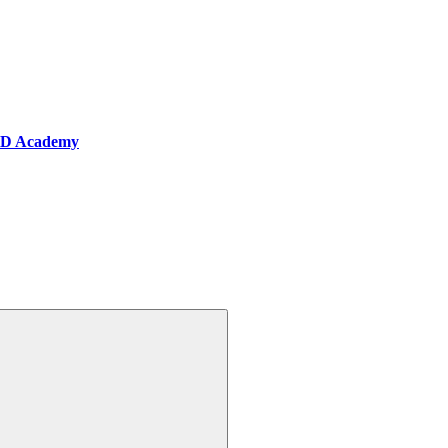
BD Academy