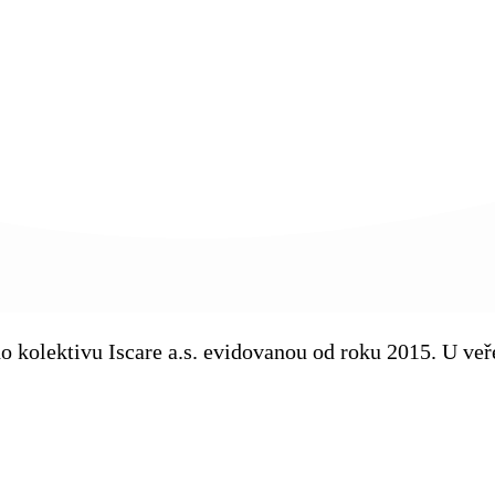
ého kolektivu Iscare a.s. evidovanou od roku 2015. U v