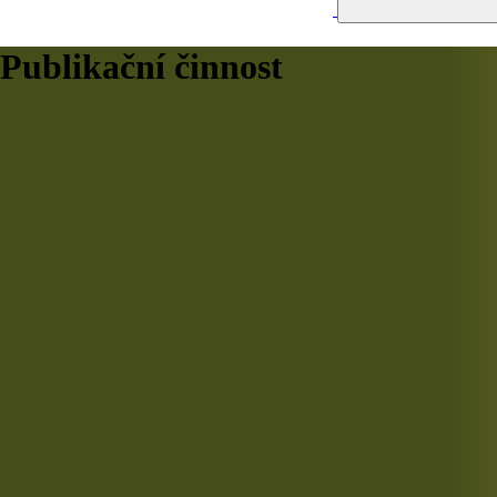
Publikační činnost