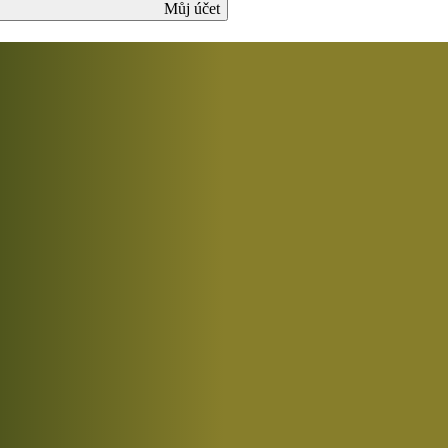
Můj účet