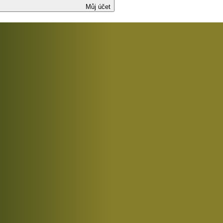
Můj účet