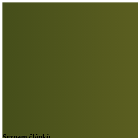
Seznam článků