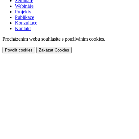
Semináře
Webináře
Projekty
Publikace
Konzultace
Kontakt
Procházením webu souhlasíte s používáním cookies.
Povolit cookies
Zakázat Cookies