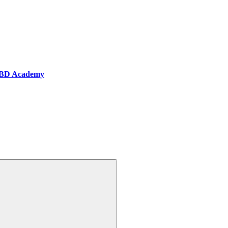
BD Academy