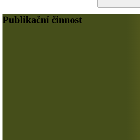
Publikační činnost