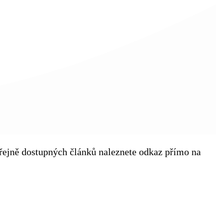
veřejně dostupných článků naleznete odkaz přímo na