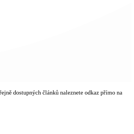
veřejně dostupných článků naleznete odkaz přímo na