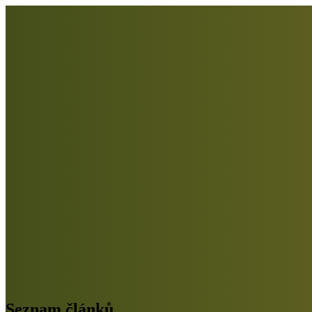
Seznam článků