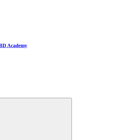
BD Academy