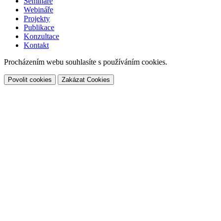
Semináře
Webináře
Projekty
Publikace
Konzultace
Kontakt
Procházením webu souhlasíte s používáním cookies.
Povolit cookies
Zakázat Cookies