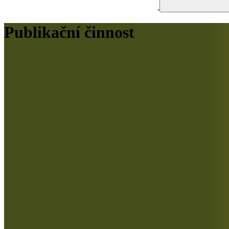
Publikační činnost