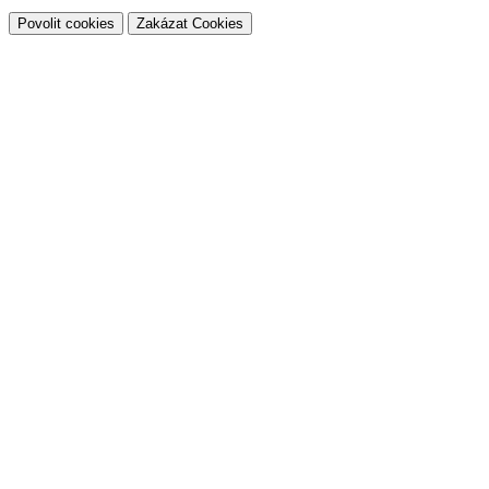
Povolit cookies
Zakázat Cookies