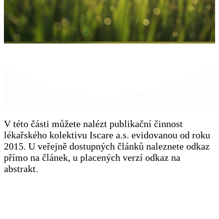
V této části můžete nalézt publikační činnost
lékařského kolektivu Iscare a.s. evidovanou od roku
2015. U veřejně dostupných článků naleznete odkaz
přímo na článek, u placených verzí odkaz na
abstrakt.