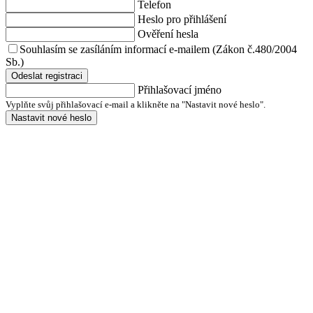
Telefon
Heslo pro přihlášení
Ověření hesla
Souhlasím se zasíláním informací e-mailem (Zákon č.480/2004
Sb.)
Odeslat registraci
Přihlašovací jméno
Vyplňte svůj přihlašovací e-mail a klikněte na "Nastavit nové heslo".
Nastavit nové heslo