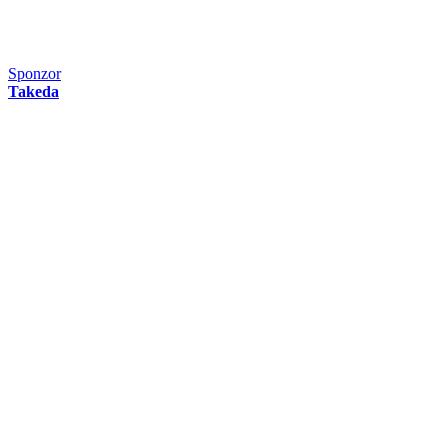
Sponzor
Takeda