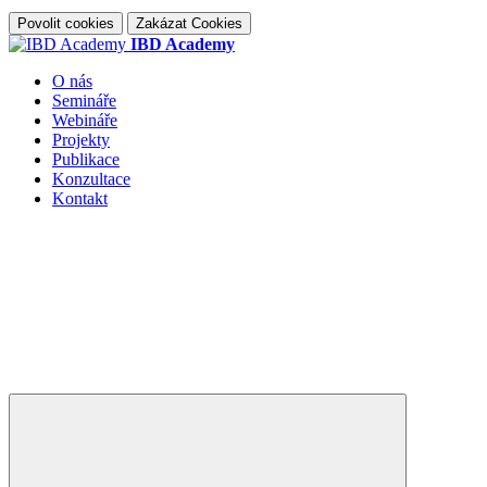
Povolit cookies
Zakázat Cookies
IBD Academy
O nás
Semináře
Webináře
Projekty
Publikace
Konzultace
Kontakt