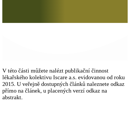
V této části můžete nalézt publikační činnost
lékařského kolektivu Iscare a.s. evidovanou od roku
2015. U veřejně dostupných článků naleznete odkaz
přímo na článek, u placených verzí odkaz na
abstrakt.