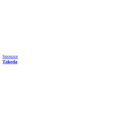
Sponzor
Takeda