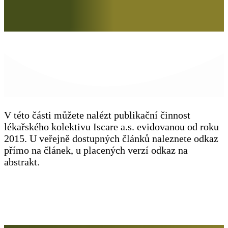
V této části můžete nalézt publikační činnost
lékařského kolektivu Iscare a.s. evidovanou od roku
2015. U veřejně dostupných článků naleznete odkaz
přímo na článek, u placených verzí odkaz na
abstrakt.