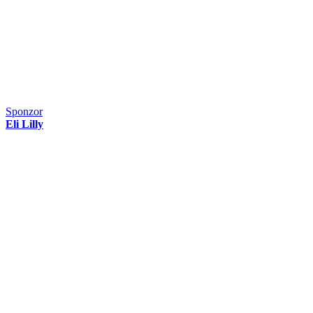
Sponzor
Eli Lilly