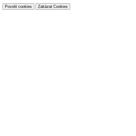
Povolit cookies
Zakázat Cookies