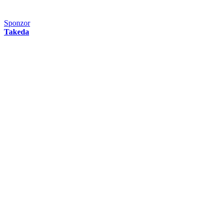
Sponzor
Takeda