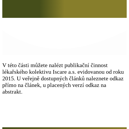
V této části můžete nalézt publikační činnost
lékařského kolektivu Iscare a.s. evidovanou od roku
2015. U veřejně dostupných článků naleznete odkaz
přímo na článek, u placených verzí odkaz na
abstrakt.