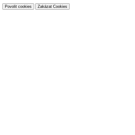
Povolit cookies
Zakázat Cookies