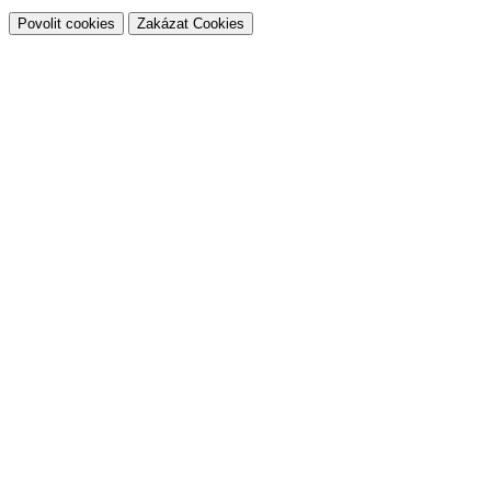
Povolit cookies
Zakázat Cookies