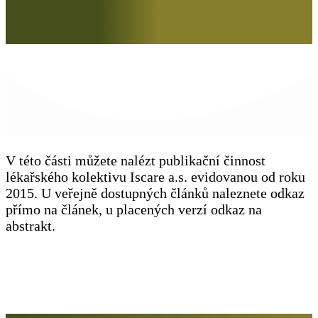
V této části můžete nalézt publikační činnost
lékařského kolektivu Iscare a.s. evidovanou od roku
2015. U veřejně dostupných článků naleznete odkaz
přímo na článek, u placených verzí odkaz na
abstrakt.