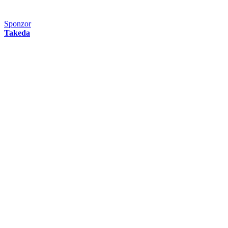
Sponzor
Takeda