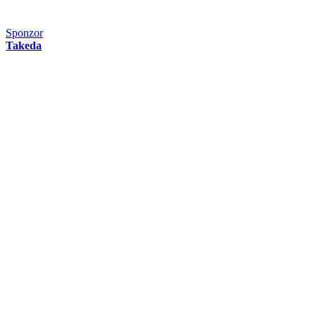
Sponzor
Takeda