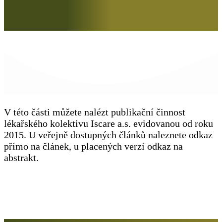
V této části můžete nalézt publikační činnost
lékařského kolektivu Iscare a.s. evidovanou od roku
2015. U veřejně dostupných článků naleznete odkaz
přímo na článek, u placených verzí odkaz na
abstrakt.