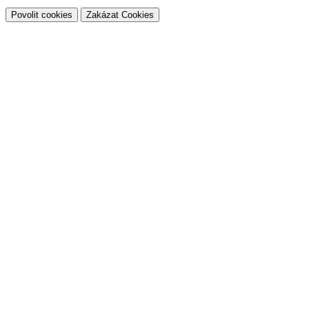
Povolit cookies
Zakázat Cookies