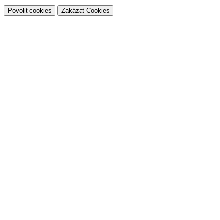
Povolit cookies
Zakázat Cookies