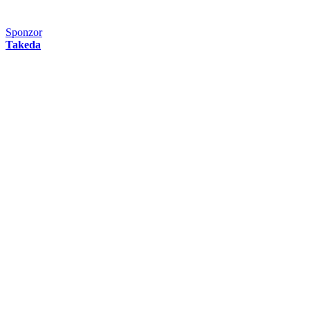
Sponzor
Takeda