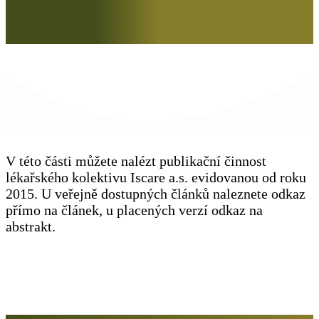
V této části můžete nalézt publikační činnost
lékařského kolektivu Iscare a.s. evidovanou od roku
2015. U veřejně dostupných článků naleznete odkaz
přímo na článek, u placených verzí odkaz na
abstrakt.