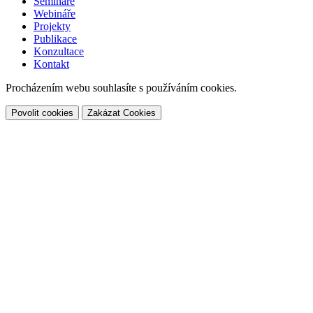
Semináře
Webináře
Projekty
Publikace
Konzultace
Kontakt
Procházením webu souhlasíte s používáním cookies.
Povolit cookies
Zakázat Cookies