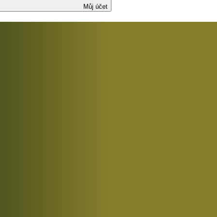
Můj účet