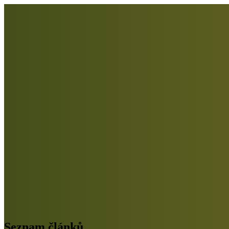
Seznam článků