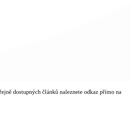
veřejně dostupných článků naleznete odkaz přímo na