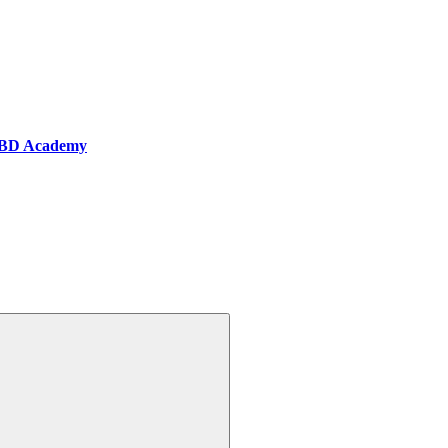
BD Academy