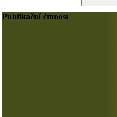
Publikační činnost