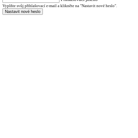
Vyplňte svůj přihlašovací e-mail a klikněte na "Nastavit nové heslo".
Nastavit nové heslo