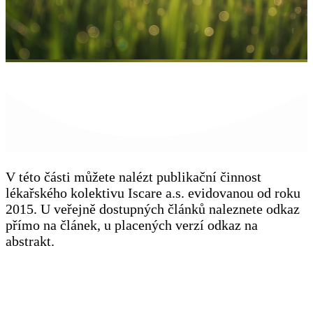
V této části můžete nalézt publikační činnost
lékařského kolektivu Iscare a.s. evidovanou od roku
2015. U veřejně dostupných článků naleznete odkaz
přímo na článek, u placených verzí odkaz na
abstrakt.