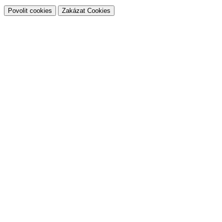
Povolit cookies
Zakázat Cookies