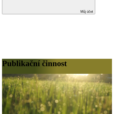
Můj účet
Publikační činnost