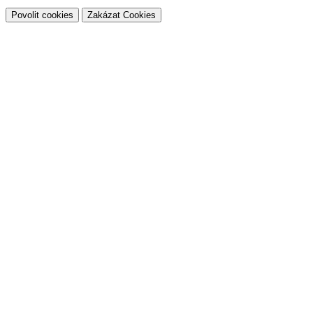
Povolit cookies
Zakázat Cookies