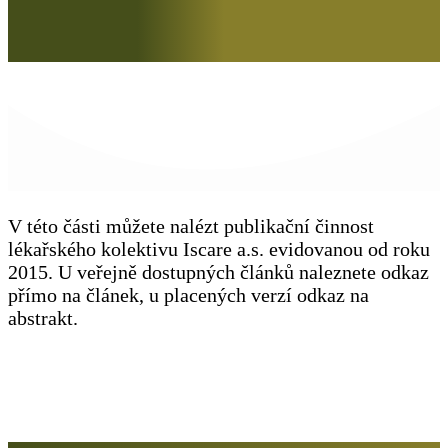
V této části můžete nalézt publikační činnost
lékařského kolektivu Iscare a.s. evidovanou od roku
2015. U veřejně dostupných článků naleznete odkaz
přímo na článek, u placených verzí odkaz na
abstrakt.