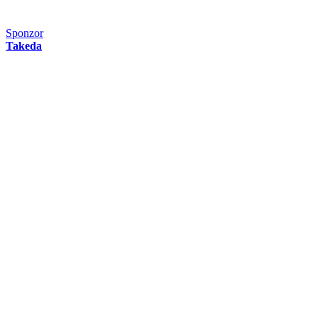
Sponzor
Takeda