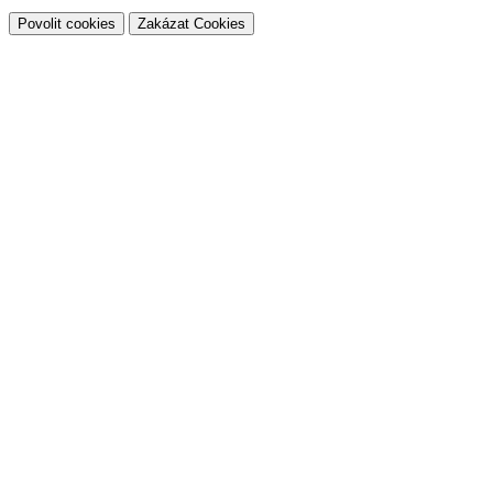
Povolit cookies
Zakázat Cookies