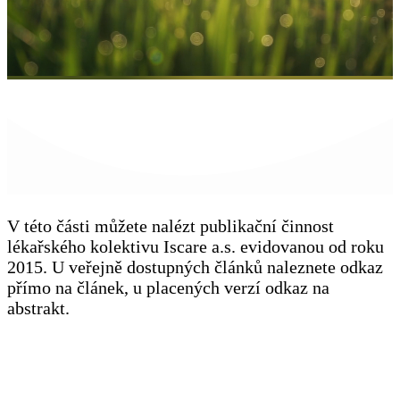
V této části můžete nalézt publikační činnost
lékařského kolektivu Iscare a.s. evidovanou od roku
2015. U veřejně dostupných článků naleznete odkaz
přímo na článek, u placených verzí odkaz na
abstrakt.