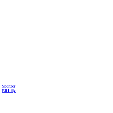
Sponzor
Eli Lilly