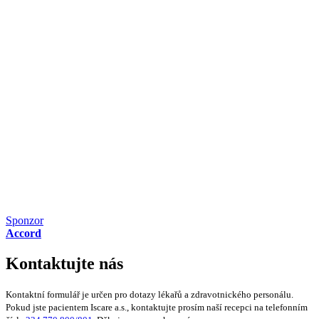
Sponzor
Accord
Kontaktujte nás
Kontaktní formulář je určen pro dotazy lékařů a zdravotnického personálu.
Pokud jste pacientem Iscare a.s., kontaktujte prosím naší recepci na telefonním