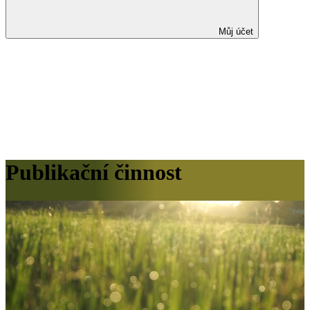
Můj účet
Publikační činnost