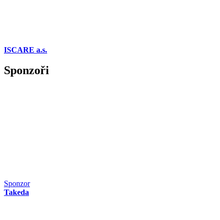
ISCARE a.s.
Sponzoři
Sponzor
Takeda