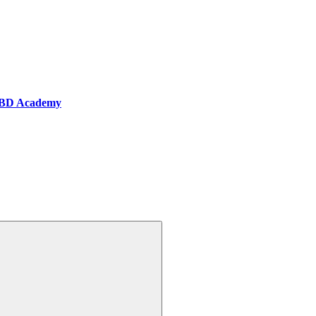
BD Academy