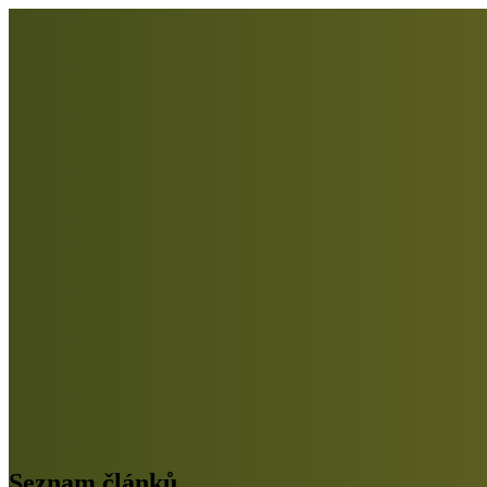
Seznam článků