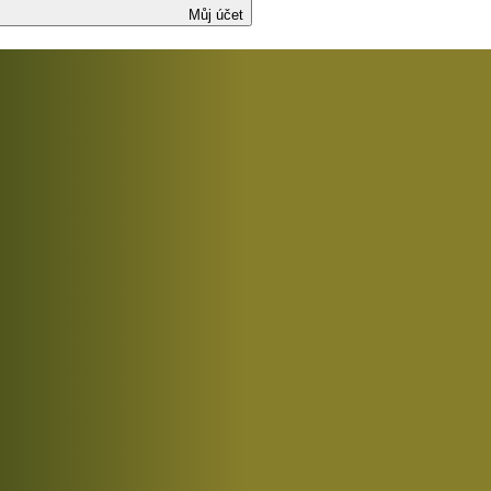
Můj účet