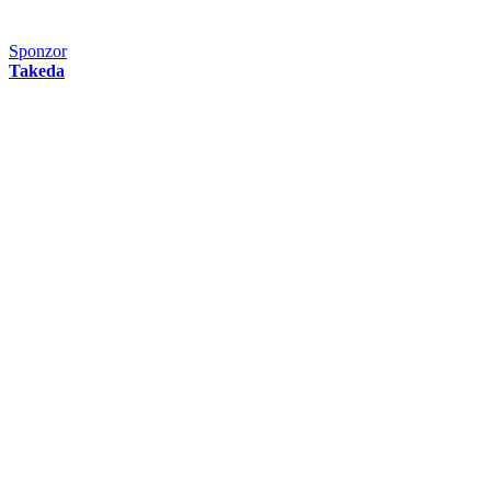
Sponzor
Takeda