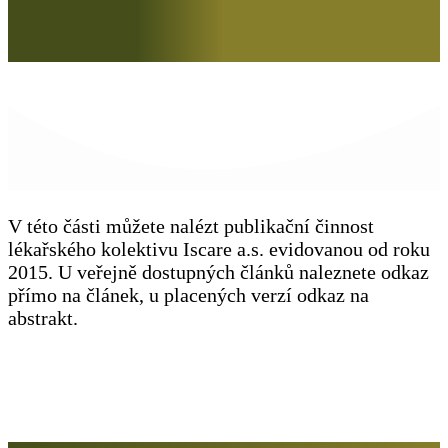
V této části můžete nalézt publikační činnost
lékařského kolektivu Iscare a.s. evidovanou od roku
2015. U veřejně dostupných článků naleznete odkaz
přímo na článek, u placených verzí odkaz na
abstrakt.