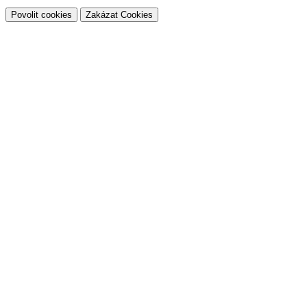
Povolit cookies
Zakázat Cookies