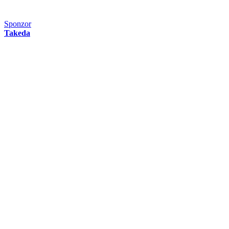
Sponzor
Takeda