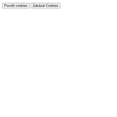
Povolit cookies
Zakázat Cookies