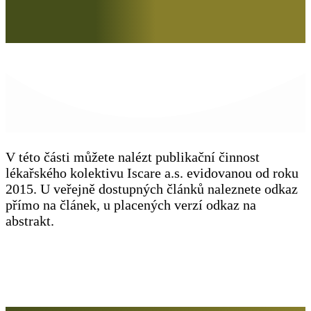
V této části můžete nalézt publikační činnost
lékařského kolektivu Iscare a.s. evidovanou od roku
2015. U veřejně dostupných článků naleznete odkaz
přímo na článek, u placených verzí odkaz na
abstrakt.